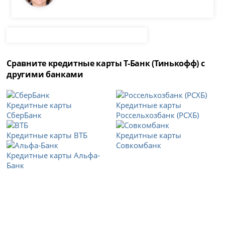
Сравните кредитные карты Т-Банк (Тинькофф) с
другими банками
Кредитные карты
Кредитные карты
СберБанк
Россельхозбанк (РСХБ)
Кредитные карты ВТБ
Кредитные карты
Совкомбанк
Кредитные карты Альфа-
Банк