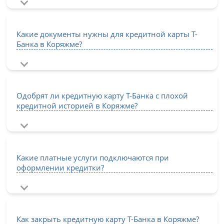
Какие документы нужны для кредитной карты Т-
Банка в Коряжме?
Одобрят ли кредитную карту Т-Банка с плохой
кредитной историей в Коряжме?
Какие платные услуги подключаются при
оформлении кредитки?
Как закрыть кредитную карту Т-Банка в Коряжме?