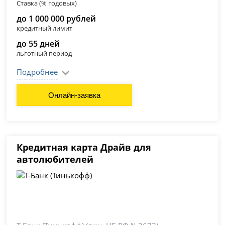
Ставка (% годовых)
до 1 000 000 рублей
кредитный лимит
до 55 дней
льготный период
Подробнее
Онлайн-заявка
Кредитная карта Драйв для
автолюбителей