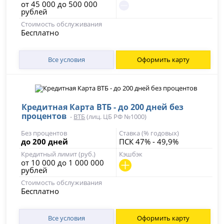
от 45 000 до 500 000
рублей
Стоимость обслуживания
Бесплатно
Все условия
Оформить карту
Кредитная Карта ВТБ - до 200 дней без
процентов
-
ВТБ
(лиц. ЦБ РФ №1000)
Без процентов
Ставка (% годовых)
до 200 дней
ПСК 47% - 49,9%
Кредитный лимит (руб.)
Кэшбэк
от 10 000 до 1 000 000
рублей
Стоимость обслуживания
Бесплатно
Все условия
Оформить карту