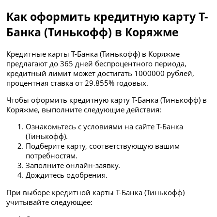
Как оформить кредитную карту Т-
Банка (Тинькофф) в Коряжме
Кредитные карты Т-Банка (Тинькофф) в Коряжме
предлагают до 365 дней беспроцентного периода,
кредитный лимит может достигать 1000000 рублей,
процентная ставка от 29.855% годовых.
Чтобы оформить кредитную карту Т-Банка (Тинькофф) в
Коряжме, выполните следующие действия:
Ознакомьтесь с условиями на сайте Т-Банка
(Тинькофф).
Подберите карту, соответствующую вашим
потребностям.
Заполните онлайн-заявку.
Дождитесь одобрения.
При выборе кредитной карты Т-Банка (Тинькофф)
учитывайте следующее: