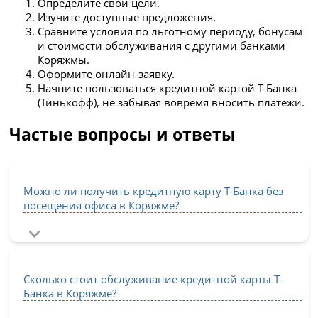
Определите свои цели.
Изучите доступные предложения.
Сравните условия по льготному периоду, бонусам
и стоимости обслуживания с другими банками
Коряжмы.
Оформите онлайн-заявку.
Начните пользоваться кредитной картой Т-Банка
(Тинькофф), не забывая вовремя вносить платежи.
Частые вопросы и ответы
Можно ли получить кредитную карту Т-Банка без
посещения офиса в Коряжме?
Сколько стоит обслуживание кредитной карты Т-
Банка в Коряжме?