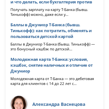
и что делать, если бухгалтерия против
Получать зарплату на карту Т-Банка (бывш.
Тинькофф) можно, даже если у...
Баллы в Джуниор Т-Банка (бывш.
Тинькофф): как потратить, обменять и
пользоваться детской картой
Баллы в Джуниор Т-Банка (бывш. Тинькофф) —
это бонусный кэшбэк по детской...
Молодежная карта Т-Банка: условия,
кэшбэк, снятие наличных и отличие от
Джуниор
Молодежная карта от Т-Банка — это дебетовая
карта для клиентов с 14 до 22 лет с...
Александра Васнецова