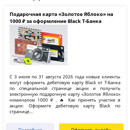
Подарочная карта «Золотое Яблоко» на
1000 ₽ за оформление Black Т-Банка
С 3 июля по 31 августа 2026 года новые клиенты
могут оформить дебетовую карту Black от Т-Банка
по специальной странице акции и получить
электронную подарочную карту «Золотое Яблоко»
номиналом 1000 ₽ . 🔥 Как принять участие в
акции: Оформите дебетовую карту Black по
странице...
Подробнее
Оформить онлайн