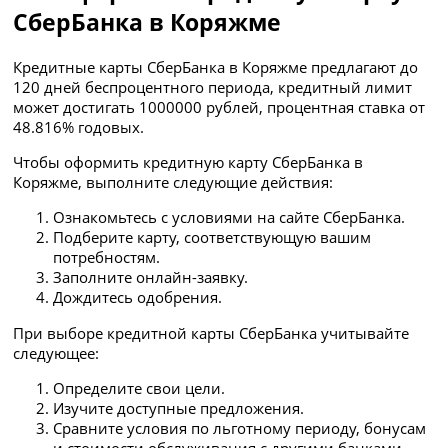
СберБанка в Коряжме
Кредитные карты СберБанка в Коряжме предлагают до
120 дней беспроцентного периода, кредитный лимит
может достигать 1000000 рублей, процентная ставка от
48.816% годовых.
Чтобы оформить кредитную карту СберБанка в
Коряжме, выполните следующие действия:
Ознакомьтесь с условиями на сайте СберБанка.
Подберите карту, соответствующую вашим
потребностям.
Заполните онлайн-заявку.
Дождитесь одобрения.
При выборе кредитной карты СберБанка учитывайте
следующее:
Определите свои цели.
Изучите доступные предложения.
Сравните условия по льготному периоду, бонусам
и стоимости обслуживания с другими банками