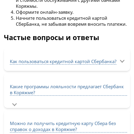
Коряжмы.
Оформите онлайн-заявку.
Начните пользоваться кредитной картой
СберБанка, не забывая вовремя вносить платежи.
Частые вопросы и ответы
Как пользоваться кредитной картой Сбербанка?
Какие программы лояльности предлагает Сбербанк
в Коряжме?
Можно ли получить кредитную карту Сбера без
справок о доходах в Коряжме?