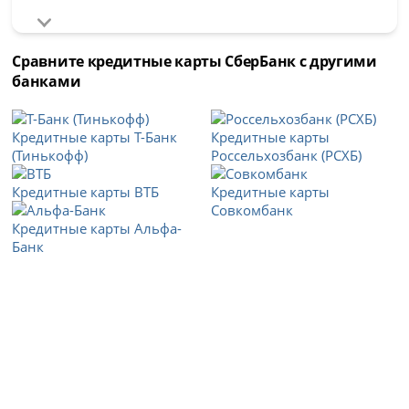
Сравните кредитные карты СберБанк с другими
банками
Кредитные карты Т-Банк
Кредитные карты
(Тинькофф)
Россельхозбанк (РСХБ)
Кредитные карты ВТБ
Кредитные карты
Совкомбанк
Кредитные карты Альфа-
Банк