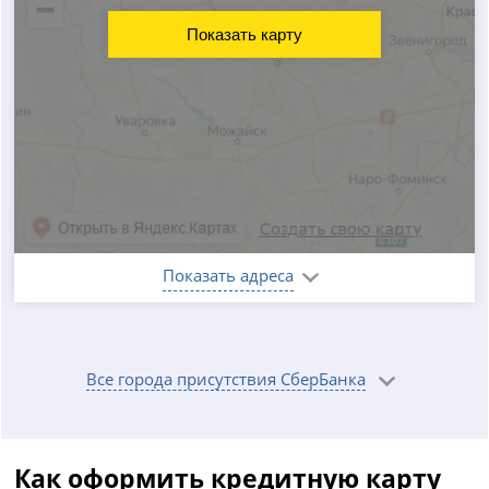
Показать карту
Показать адреса
Все города присутствия СберБанка
Как оформить кредитную карту