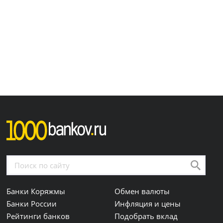
Банки Коряжмы
Обмен валюты
Банки России
Инфляция и цены
Рейтинги банков
Подобрать вклад